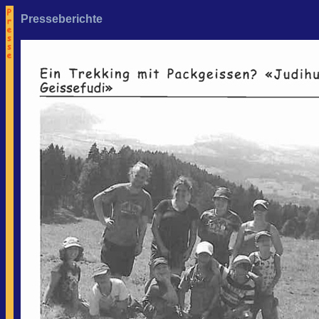
Presseberichte