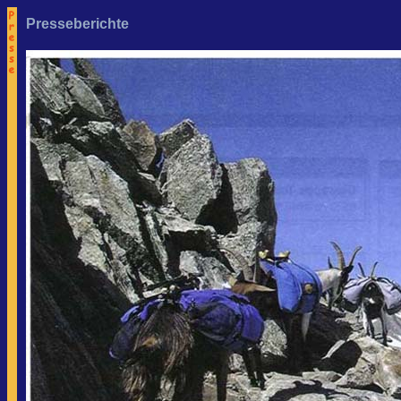
Presseberichte